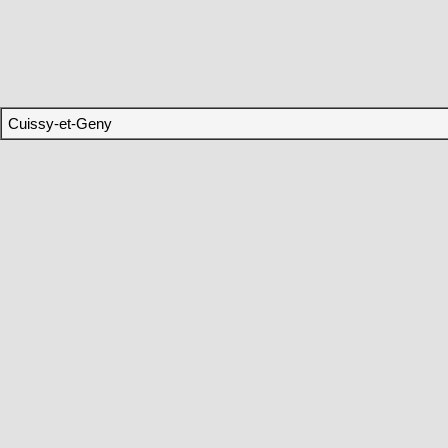
Cuissy-et-Geny