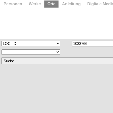
Personen
Werke
Orte
Anleitung
Digitale Medi