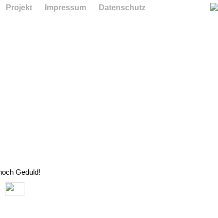
Projekt
Impressum
Datenschutz
 noch Geduld!