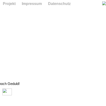
Projekt
Impressum
Datenschutz
 noch Geduld!