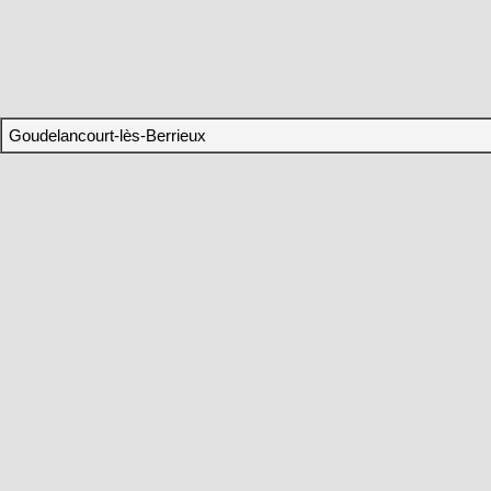
Goudelancourt-lès-Berrieux