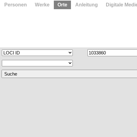
Personen
Werke
Orte
Anleitung
Digitale Medi