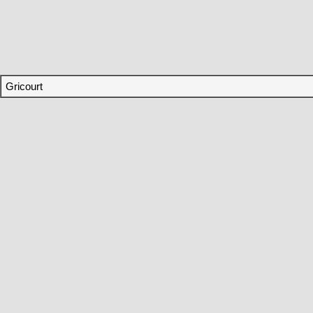
Gricourt