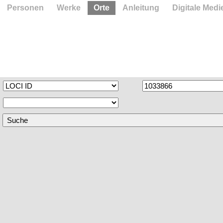
Personen
Werke
Orte
Anleitung
Digitale Medi