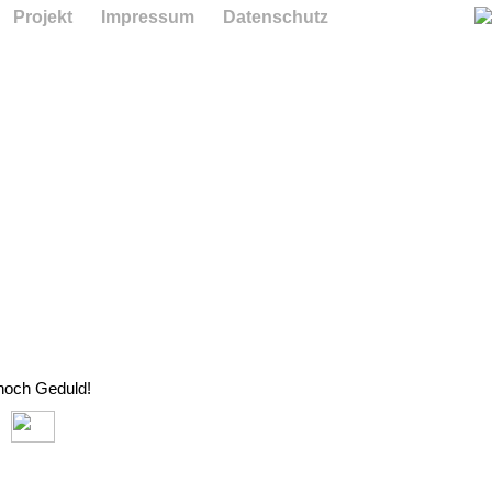
Projekt
Impressum
Datenschutz
 noch Geduld!