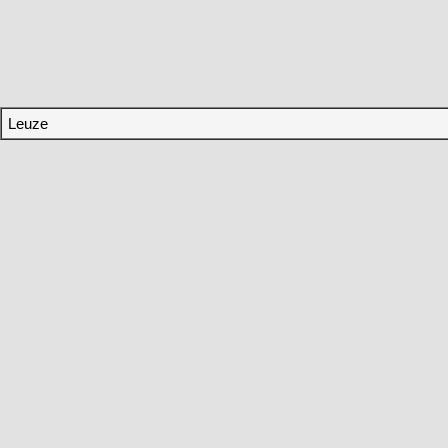
Leuze