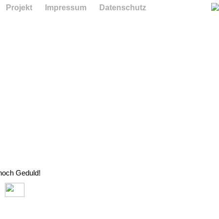
Projekt
Impressum
Datenschutz
 noch Geduld!