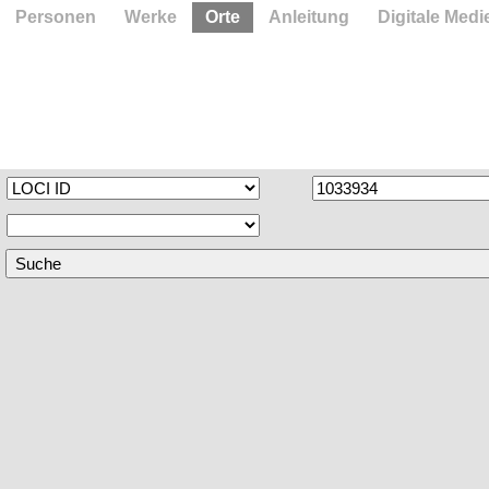
Personen
Werke
Orte
Anleitung
Digitale Medi