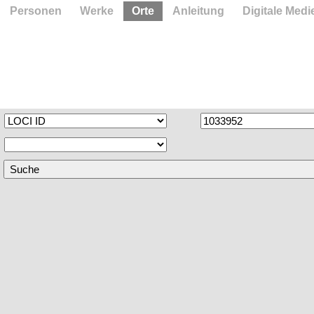
Personen
Werke
Orte
Anleitung
Digitale Medi