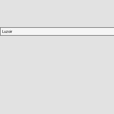
Luzoir