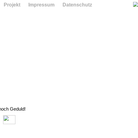
Projekt
Impressum
Datenschutz
 noch Geduld!