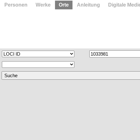
Personen
Werke
Orte
Anleitung
Digitale Medi