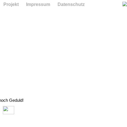
Projekt
Impressum
Datenschutz
 noch Geduld!