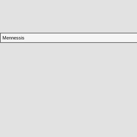
Mennessis