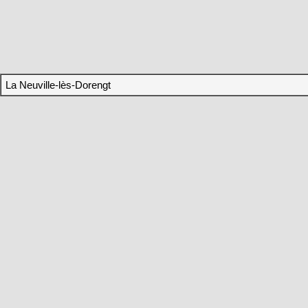
La Neuville-lès-Dorengt