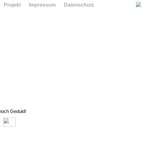
Projekt
Impressum
Datenschutz
 noch Geduld!