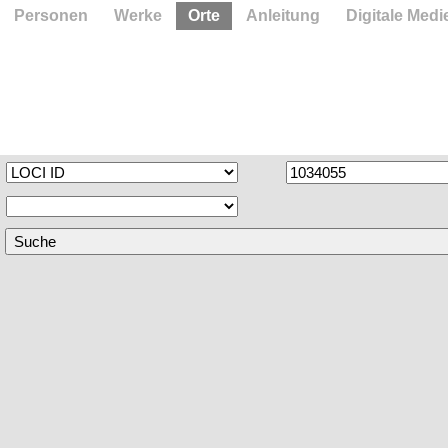
Personen
Werke
Orte
Anleitung
Digitale Medi