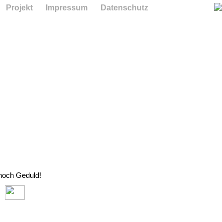
Projekt
Impressum
Datenschutz
 noch Geduld!