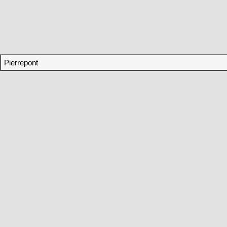
Pierrepont