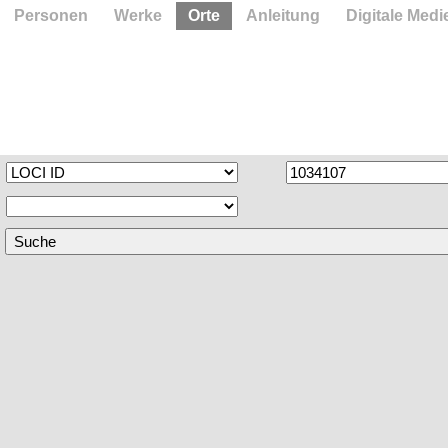
Personen
Werke
Orte
Anleitung
Digitale Medi