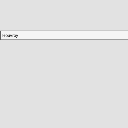
Rouvroy