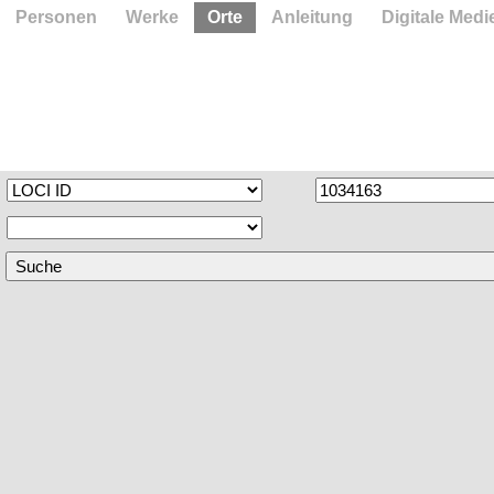
Personen
Werke
Orte
Anleitung
Digitale Medi