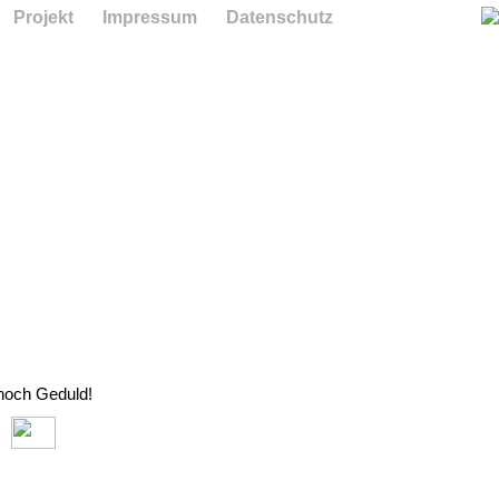
Projekt
Impressum
Datenschutz
 noch Geduld!