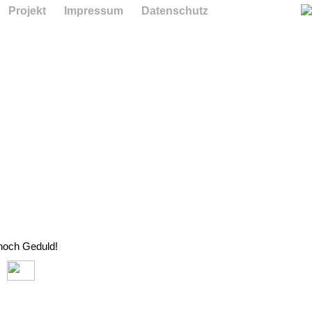
Projekt
Impressum
Datenschutz
 noch Geduld!