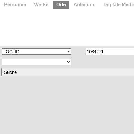
Personen
Werke
Orte
Anleitung
Digitale Medi