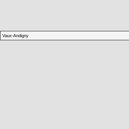
Vaux-Andigny