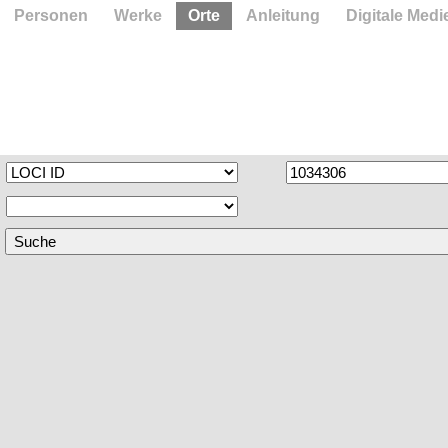
Personen
Werke
Orte
Anleitung
Digitale Medi