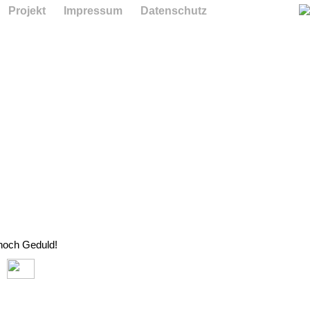
Projekt
Impressum
Datenschutz
 noch Geduld!