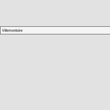
Villemontoire