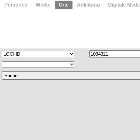
Personen
Werke
Orte
Anleitung
Digitale Medi