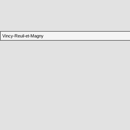
Vincy-Reuil-et-Magny