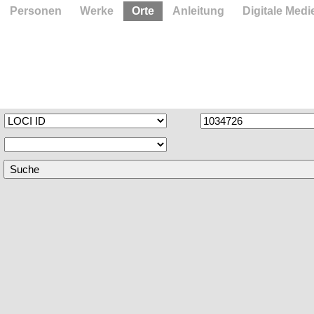
Personen
Werke
Orte
Anleitung
Digitale Medi