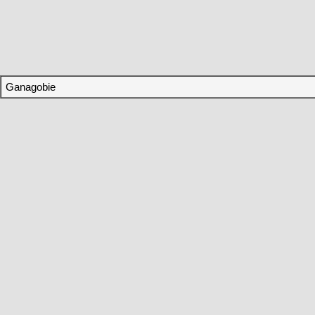
Ganagobie