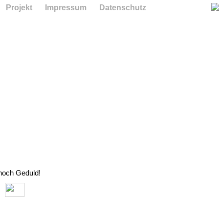
Projekt
Impressum
Datenschutz
 noch Geduld!