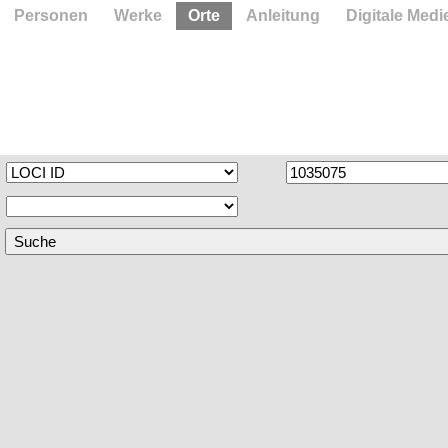
Personen
Werke
Orte
Anleitung
Digitale Medi