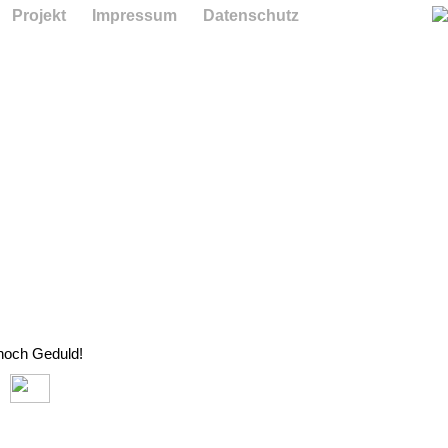
Projekt
Impressum
Datenschutz
 noch Geduld!