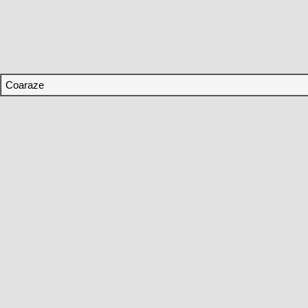
Coaraze