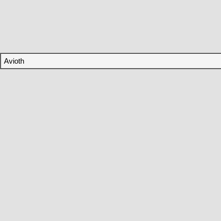
Avioth