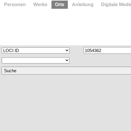
Personen
Werke
Orte
Anleitung
Digitale Medi