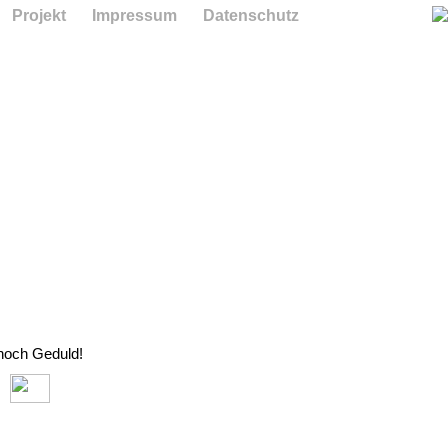
Projekt
Impressum
Datenschutz
 noch Geduld!