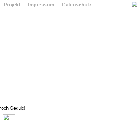
Projekt
Impressum
Datenschutz
 noch Geduld!