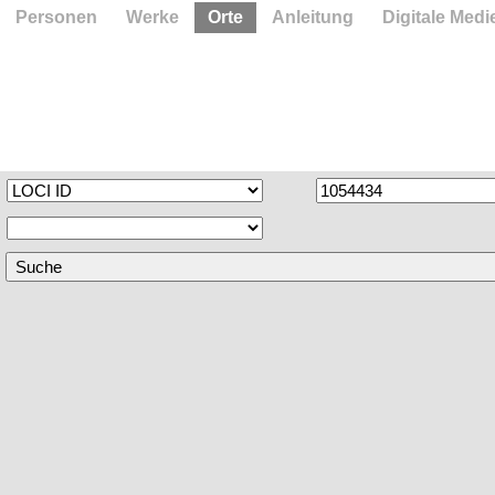
Personen
Werke
Orte
Anleitung
Digitale Medi