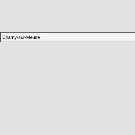
Charny-sur-Meuse