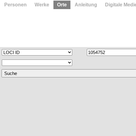
Personen
Werke
Orte
Anleitung
Digitale Medi