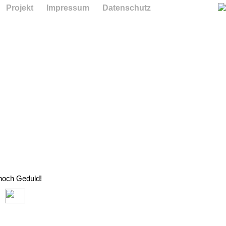
Projekt
Impressum
Datenschutz
 noch Geduld!