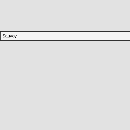
Sauvoy