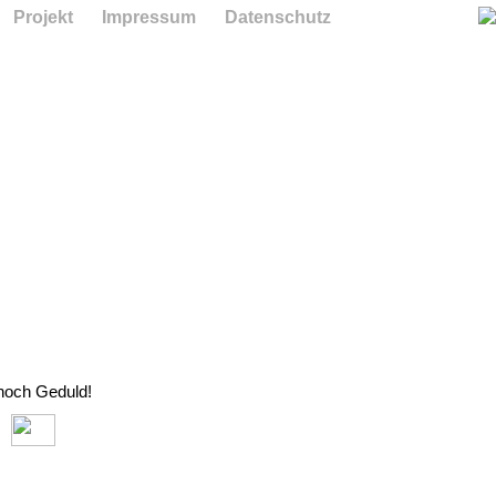
Projekt
Impressum
Datenschutz
 noch Geduld!