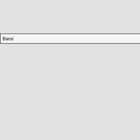
Barst