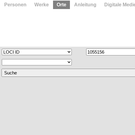
Personen
Werke
Orte
Anleitung
Digitale Medi