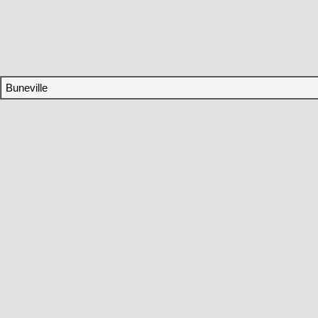
Buneville