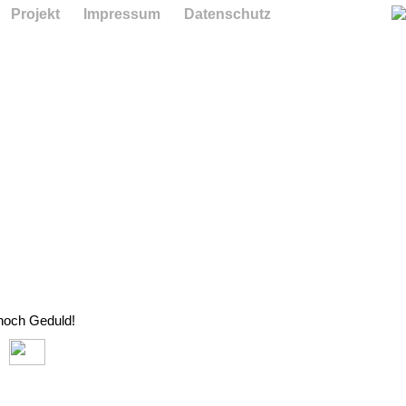
Projekt
Impressum
Datenschutz
 noch Geduld!