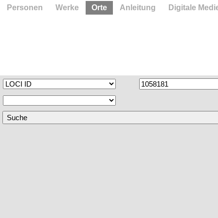
Personen
Werke
Orte
Anleitung
Digitale Medi