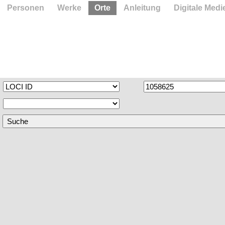
Personen
Werke
Orte
Anleitung
Digitale Medi