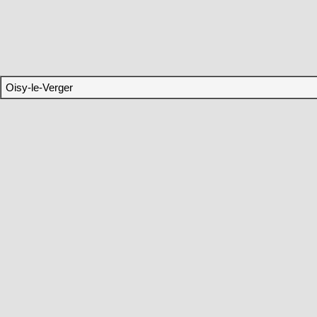
Oisy-le-Verger