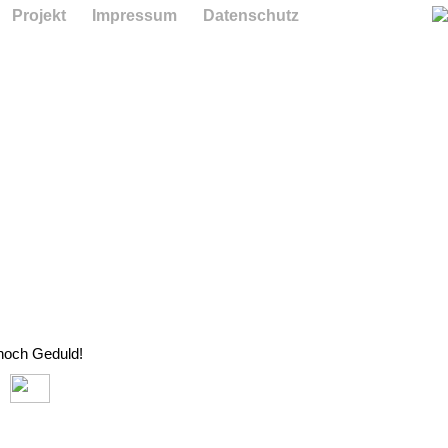
Projekt
Impressum
Datenschutz
 noch Geduld!