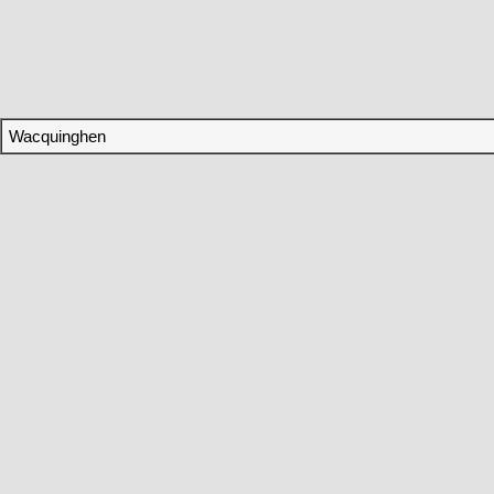
Wacquinghen