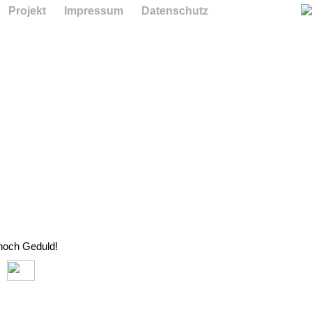
Projekt
Impressum
Datenschutz
 noch Geduld!