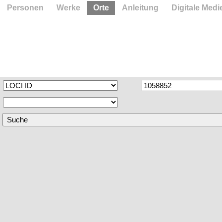
Personen
Werke
Orte
Anleitung
Digitale Medi