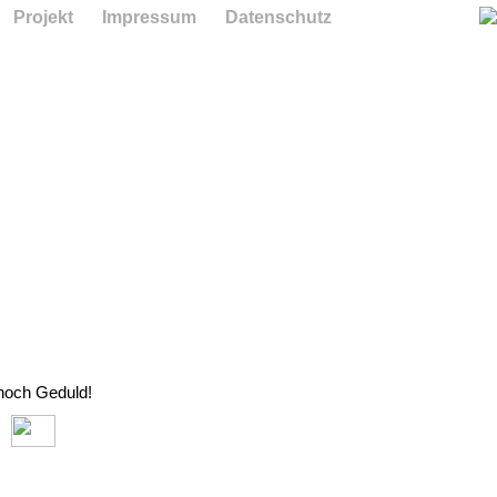
Projekt
Impressum
Datenschutz
 noch Geduld!