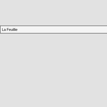
La Feuillie