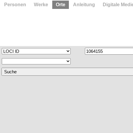
Personen
Werke
Orte
Anleitung
Digitale Medi