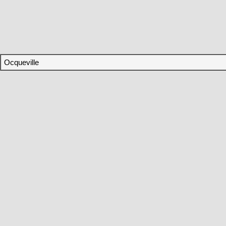
Ocqueville