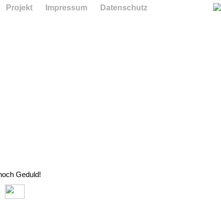
Projekt
Impressum
Datenschutz
 noch Geduld!