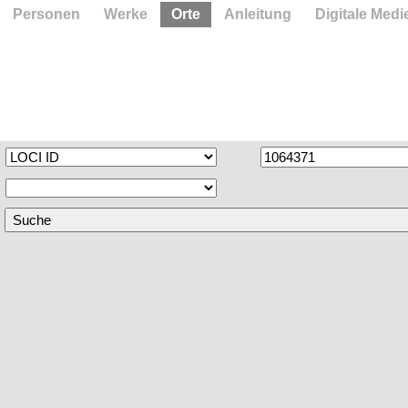
Personen
Werke
Orte
Anleitung
Digitale Medi