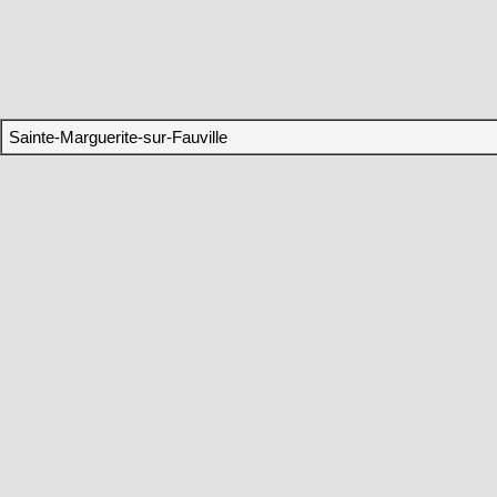
Sainte-Marguerite-sur-Fauville