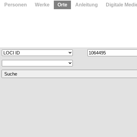
Personen
Werke
Orte
Anleitung
Digitale Medi