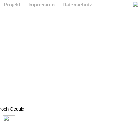
Projekt
Impressum
Datenschutz
 noch Geduld!