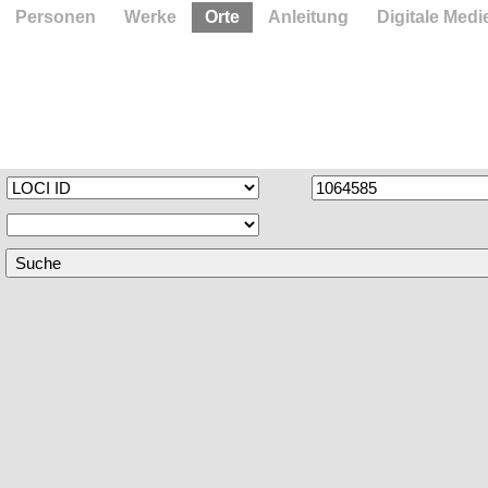
Personen
Werke
Orte
Anleitung
Digitale Medi