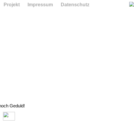
Projekt
Impressum
Datenschutz
 noch Geduld!