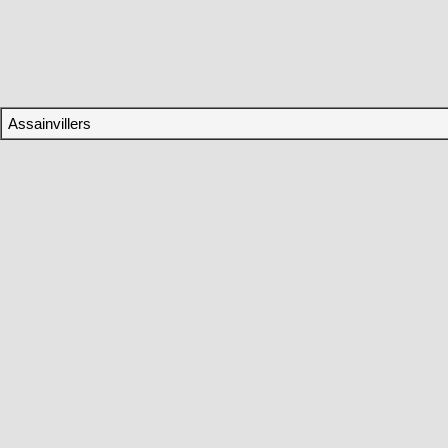
Assainvillers