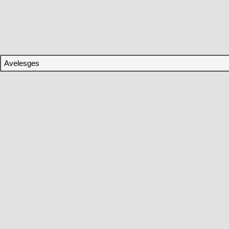
Avelesges