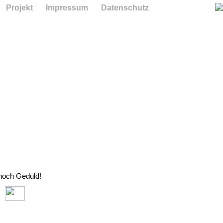
Projekt
Impressum
Datenschutz
 noch Geduld!