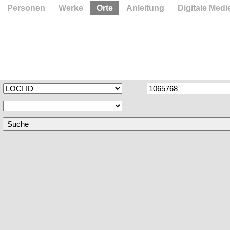
Personen
Werke
Orte
Anleitung
Digitale Medi