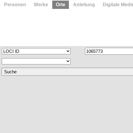
Personen
Werke
Orte
Anleitung
Digitale Medi