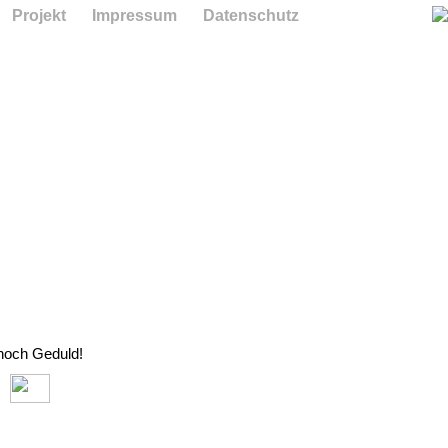
Projekt
Impressum
Datenschutz
 noch Geduld!