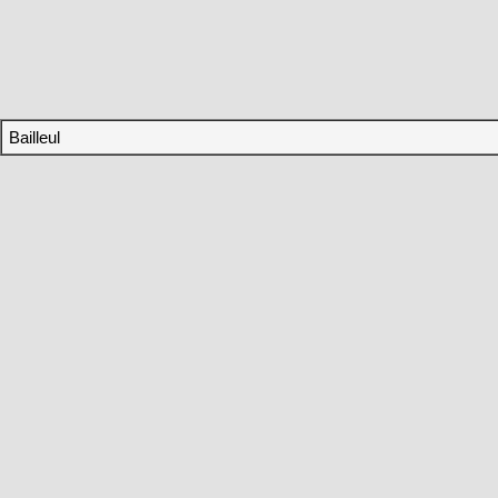
Bailleul