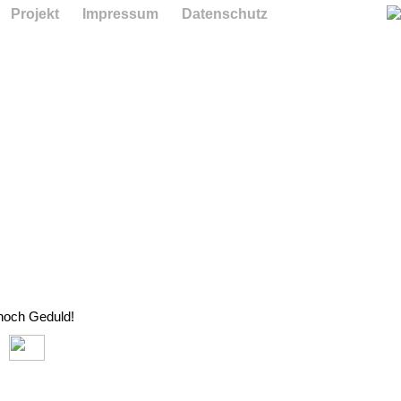
Projekt
Impressum
Datenschutz
 noch Geduld!