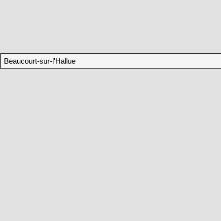
Beaucourt-sur-l'Hallue