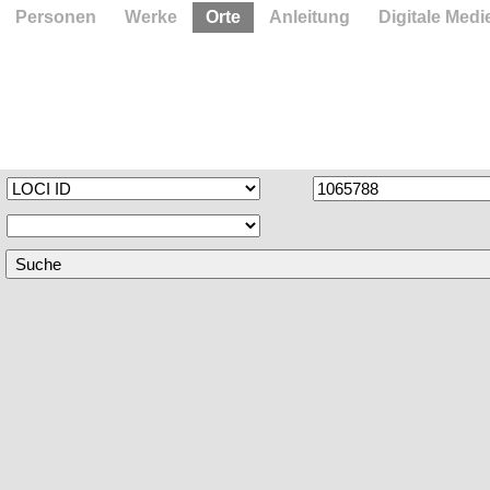
Personen
Werke
Orte
Anleitung
Digitale Medi