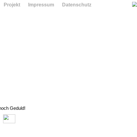
Projekt
Impressum
Datenschutz
 noch Geduld!