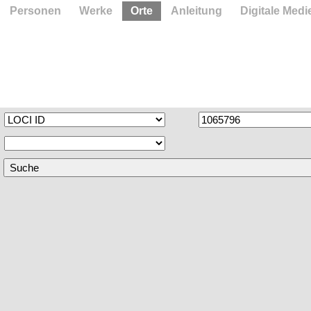
Personen
Werke
Orte
Anleitung
Digitale Medi