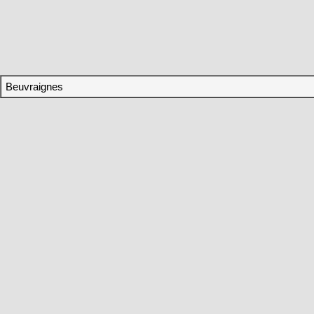
Beuvraignes