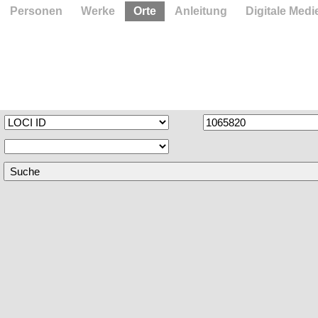
Personen
Werke
Orte
Anleitung
Digitale Medi