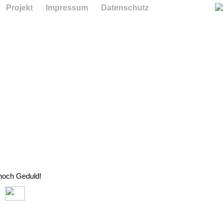
Projekt
Impressum
Datenschutz
 noch Geduld!