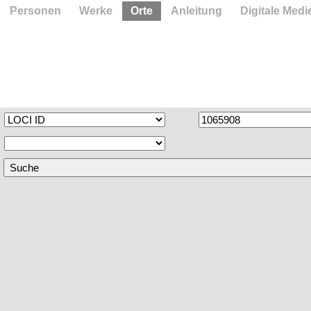
Personen
Werke
Orte
Anleitung
Digitale Medi