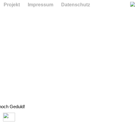
Projekt
Impressum
Datenschutz
 noch Geduld!