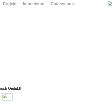
Projekt
Impressum
Datenschutz
 noch Geduld!