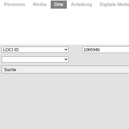
Personen
Werke
Orte
Anleitung
Digitale Medi