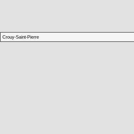
Crouy-Saint-Pierre