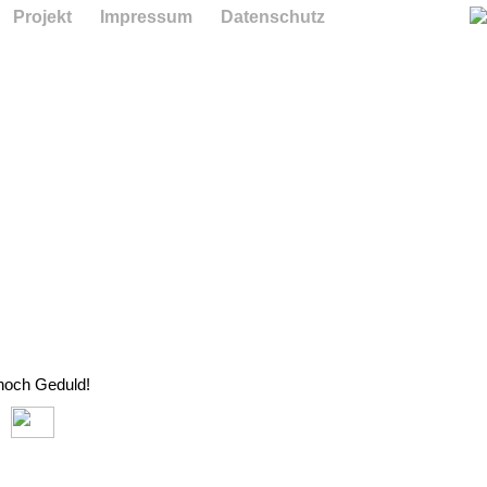
Projekt
Impressum
Datenschutz
 noch Geduld!