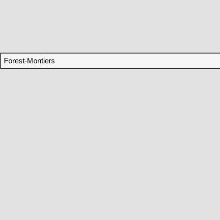
Forest-Montiers