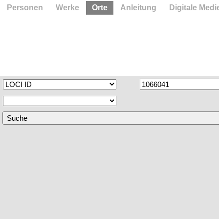
Personen
Werke
Orte
Anleitung
Digitale Medi