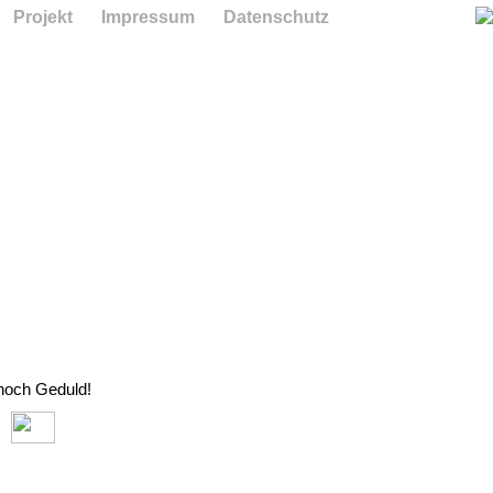
Projekt
Impressum
Datenschutz
 noch Geduld!