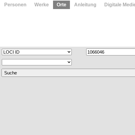
Personen
Werke
Orte
Anleitung
Digitale Medi