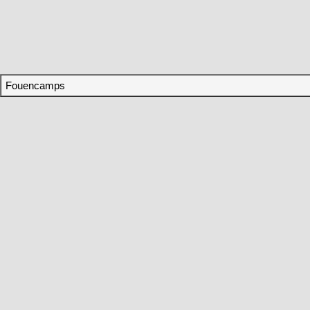
Fouencamps