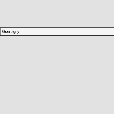
Guerbigny