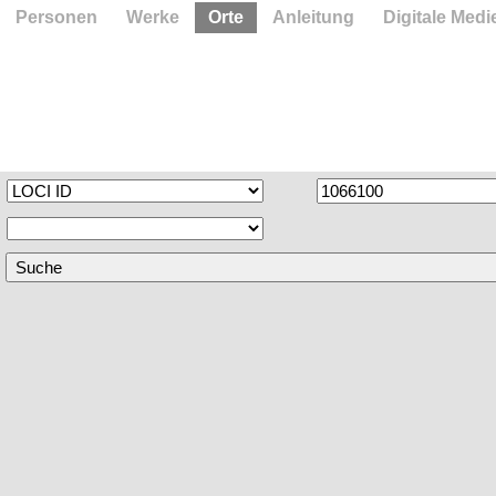
Personen
Werke
Orte
Anleitung
Digitale Medi