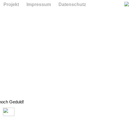
Projekt
Impressum
Datenschutz
 noch Geduld!