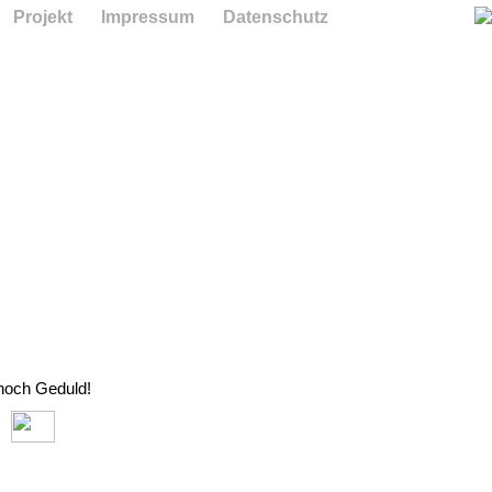
Projekt
Impressum
Datenschutz
 noch Geduld!