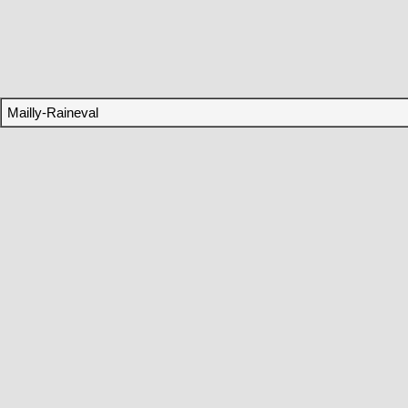
Mailly-Raineval