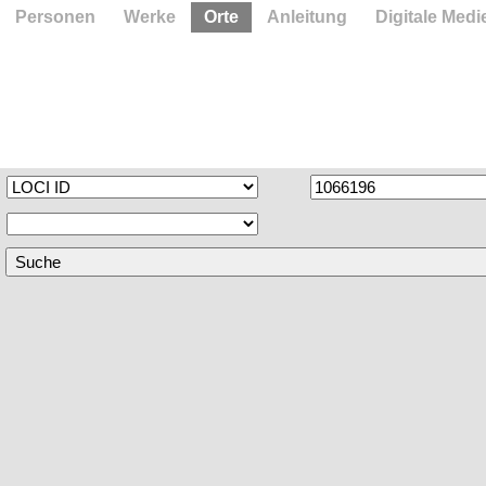
Personen
Werke
Orte
Anleitung
Digitale Medi