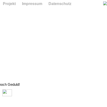
Projekt
Impressum
Datenschutz
 noch Geduld!