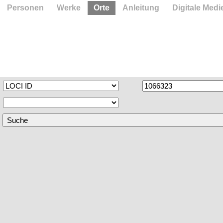
Personen
Werke
Orte
Anleitung
Digitale Medi