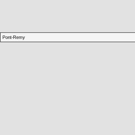
Pont-Remy