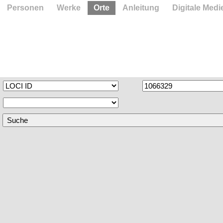
Personen
Werke
Orte
Anleitung
Digitale Medi