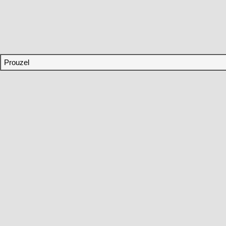
Prouzel