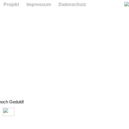
Projekt
Impressum
Datenschutz
 noch Geduld!