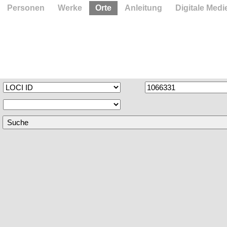
Personen
Werke
Orte
Anleitung
Digitale Medi