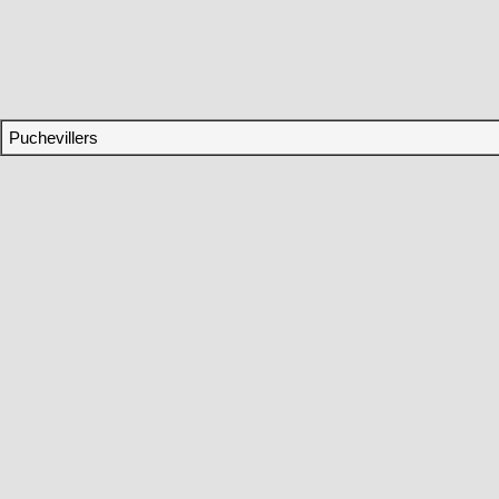
Puchevillers