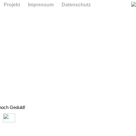
Projekt
Impressum
Datenschutz
 noch Geduld!