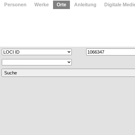
Personen
Werke
Orte
Anleitung
Digitale Medi