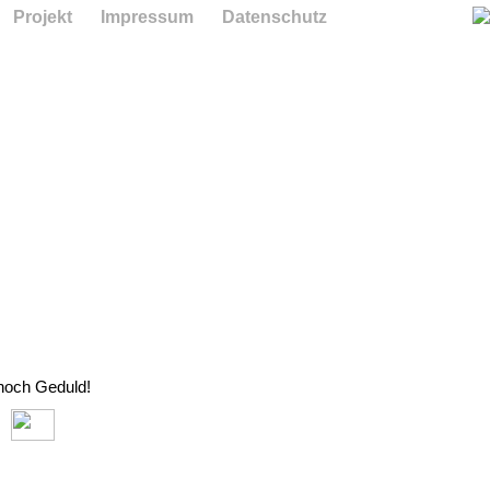
Projekt
Impressum
Datenschutz
 noch Geduld!