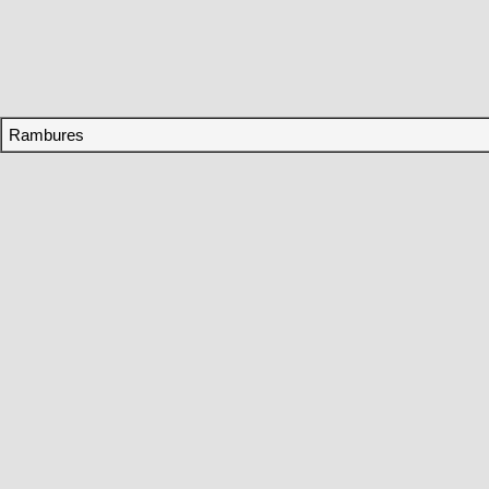
Rambures