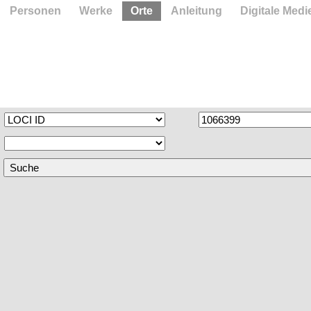
Personen
Werke
Orte
Anleitung
Digitale Medi