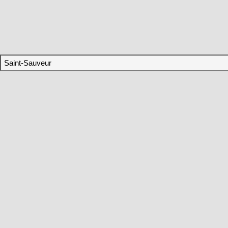
Saint-Sauveur