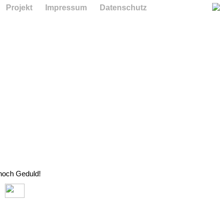
Projekt
Impressum
Datenschutz
 noch Geduld!