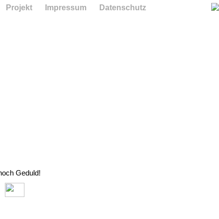
Projekt
Impressum
Datenschutz
 noch Geduld!