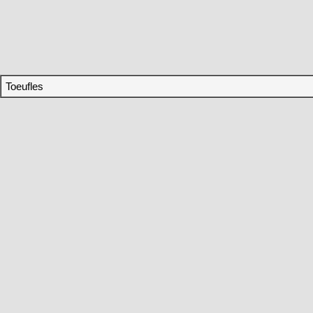
Toeufles