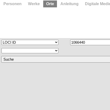
Personen
Werke
Orte
Anleitung
Digitale Medi