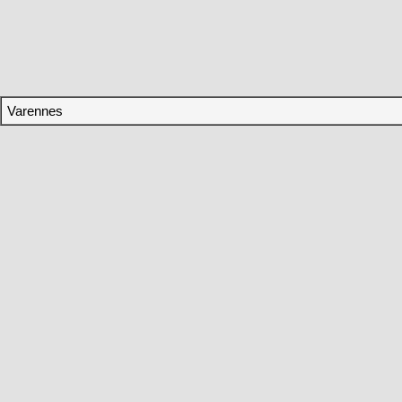
Varennes