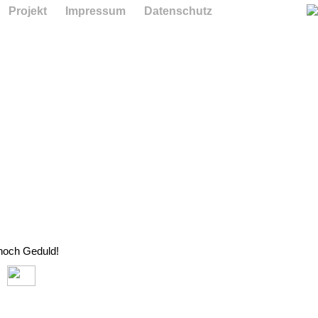
Projekt
Impressum
Datenschutz
 noch Geduld!