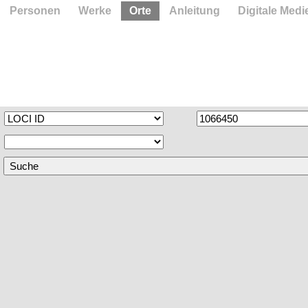
Personen
Werke
Orte
Anleitung
Digitale Medi