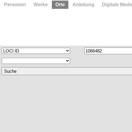
Personen
Werke
Orte
Anleitung
Digitale Medi