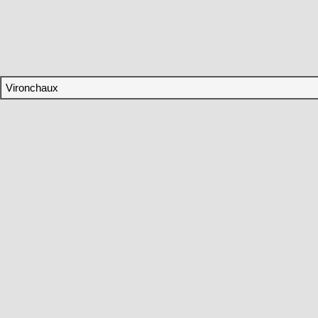
Vironchaux