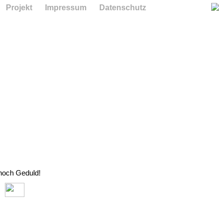
Projekt
Impressum
Datenschutz
 noch Geduld!