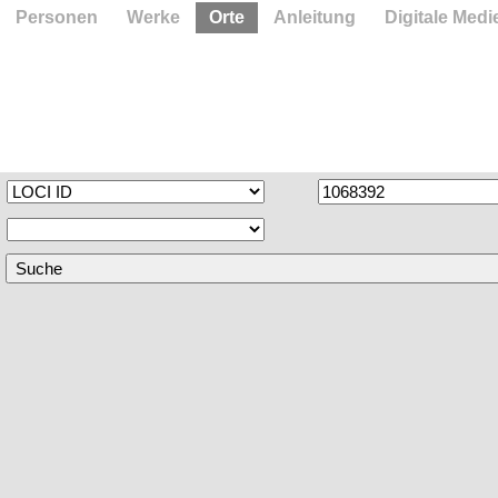
Personen
Werke
Orte
Anleitung
Digitale Medi