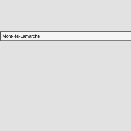
Mont-lès-Lamarche