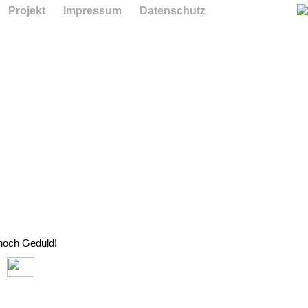
Projekt
Impressum
Datenschutz
 noch Geduld!