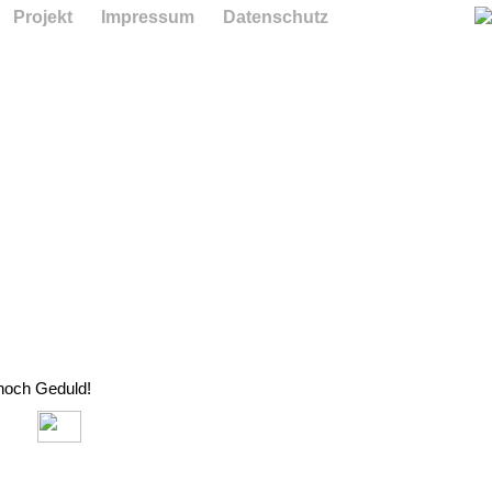
Projekt
Impressum
Datenschutz
 noch Geduld!