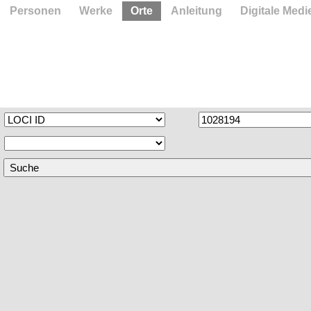
Personen
Werke
Orte
Anleitung
Digitale Medi