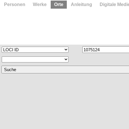
Personen
Werke
Orte
Anleitung
Digitale Medi