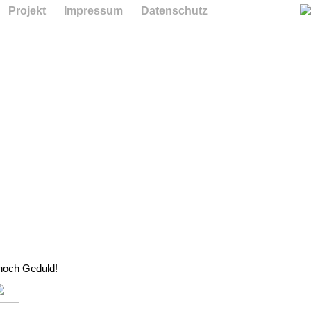
Projekt
Impressum
Datenschutz
 noch Geduld!