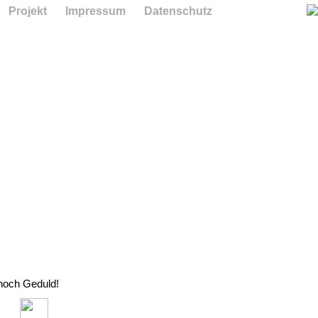
Projekt
Impressum
Datenschutz
 noch Geduld!