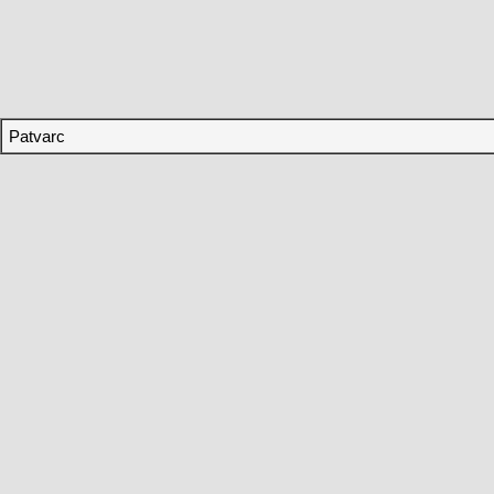
Patvarc