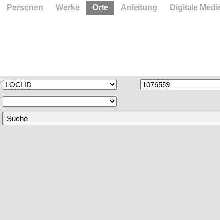
Personen
Werke
Orte
Anleitung
Digitale Medi