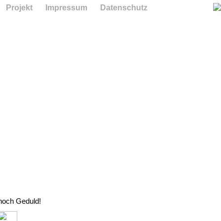
Projekt
Impressum
Datenschutz
 noch Geduld!