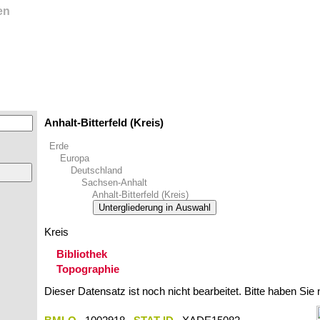
en
Anhalt-Bitterfeld (Kreis)
Erde
Europa
Deutschland
Sachsen-Anhalt
Anhalt-Bitterfeld (Kreis)
Untergliederung in Auswahl
Kreis
Bibliothek
Topographie
Dieser Datensatz ist noch nicht bearbeitet. Bitte haben Sie