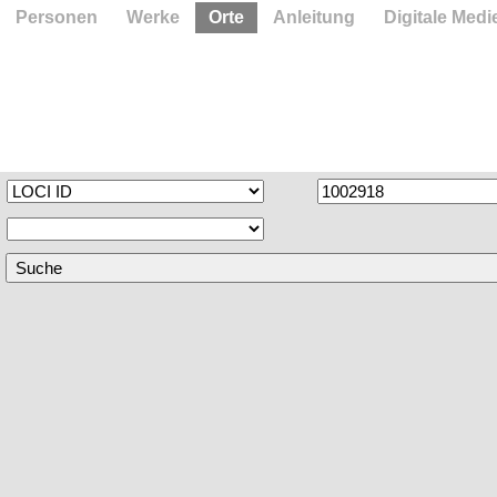
Personen
Werke
Orte
Anleitung
Digitale Medi