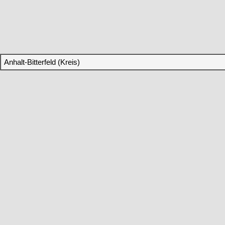
Anhalt-Bitterfeld (Kreis)